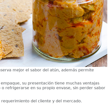
onserva mejor el sabor del atún, además permite
o empaque, su presentación tiene muchas ventajas
o refrigerarse en su propio envase, sin perder sabor
requerimiento del cliente y del mercado.