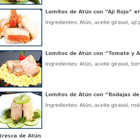
Lomitos de Atún con “Ají Rojo” en
Ingredientes: Atún, aceite girasol, ají
Lomitos de Atún con “Tomate y Al
Ingredientes: Atún, aceite girasol, to
Lomitos de Atún con “Rodajas de 
Ingredientes: Atún, aceite girasol, ro
tresca de Atún