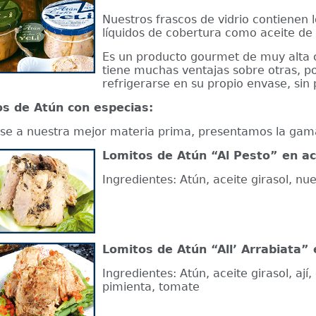
Nuestros frascos de vidrio contienen
líquidos de cobertura como aceite de o
Es un producto gourmet de muy alta 
tiene muchas ventajas sobre otras, 
refrigerarse en su propio envase, sin 
s de Atún con especias:
se a nuestra mejor materia prima, presentamos la gam
Lomitos de Atún “Al Pesto” en ac
Ingredientes: Atún, aceite girasol, nu
Lomitos de Atún “All’ Arrabiata” 
Ingredientes: Atún, aceite girasol, ají,
pimienta, tomate