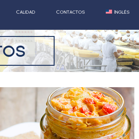
Calidad
Contactos
Inglés
tos